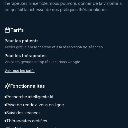
thérapeutes. Ensemble, nous pouvons donner de la visibilité à
ce qui fait la richesse de nos pratiques thérapeutiques.
Tarifs
Pour les patients
Accès gratuit à la recherche et à la réservation de séances
Pour les thérapeutes
Visibilité, gestion et top résultat dans Google.
Voir tous les tarifs
Fonctionnalités
Recherche intelligente IA
Prise de rendez-vous en ligne
Suivi des séances
Thérapeutes certifiés