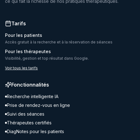
ce qui fait la richesse de nos pratiques thérapeutiques.
Tarifs
Pour les patients
Accès gratuit à la recherche et à la réservation de séances
Pour les thérapeutes
Visibilité, gestion et top résultat dans Google.
Voir tous les tarifs
Fonctionnalités
Recherche intelligente IA
Prise de rendez-vous en ligne
Suivi des séances
Thérapeutes certifiés
DiagNotes pour les patients