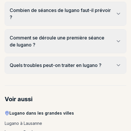
Combien de séances de lugano faut-il prévoir
?
Comment se déroule une première séance
de lugano ?
Quels troubles peut-on traiter en lugano ?
Voir aussi
Lugano dans les grandes villes
Lugano à Lausanne