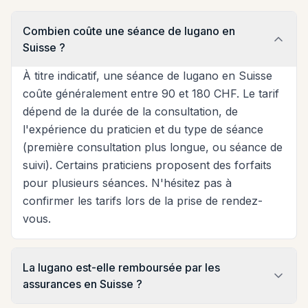
Combien coûte une séance de lugano en
Suisse ?
À titre indicatif, une séance de lugano en Suisse
coûte généralement entre 90 et 180 CHF. Le tarif
dépend de la durée de la consultation, de
l'expérience du praticien et du type de séance
(première consultation plus longue, ou séance de
suivi). Certains praticiens proposent des forfaits
pour plusieurs séances. N'hésitez pas à
confirmer les tarifs lors de la prise de rendez-
vous.
La lugano est-elle remboursée par les
assurances en Suisse ?