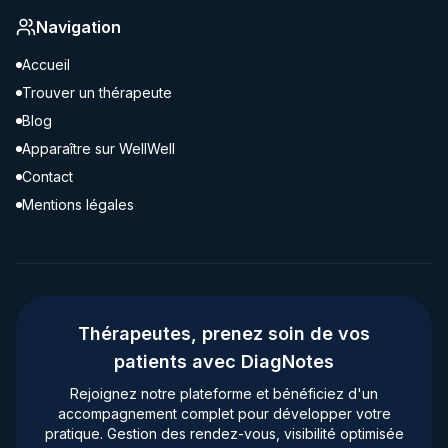
Navigation
Accueil
Trouver un thérapeute
Blog
Apparaître sur WellWell
Contact
Mentions légales
Thérapeutes, prenez soin de vos
patients avec DiagNotes
Rejoignez notre plateforme et bénéficiez d'un
accompagnement complet pour développer votre
pratique. Gestion des rendez-vous, visibilité optimisée