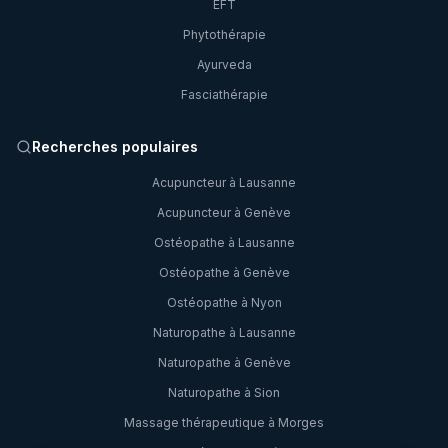
EFT
Phytothérapie
Ayurveda
Fasciathérapie
Recherches populaires
Acupuncteur à Lausanne
Acupuncteur à Genève
Ostéopathe à Lausanne
Ostéopathe à Genève
Ostéopathe à Nyon
Naturopathe à Lausanne
Naturopathe à Genève
Naturopathe à Sion
Massage thérapeutique à Morges