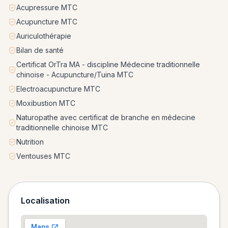
Acupressure MTC
Acupuncture MTC
Auriculothérapie
Bilan de santé
Certificat OrTra MA - discipline Médecine traditionnelle
chinoise - Acupuncture/Tuina MTC
Electroacupuncture MTC
Moxibustion MTC
Naturopathe avec certificat de branche en médecine
traditionnelle chinoise MTC
Nutrition
Ventouses MTC
Localisation