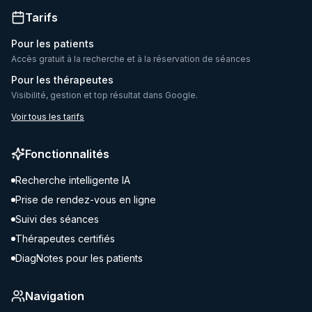
Tarifs
Pour les patients
Accès gratuit à la recherche et à la réservation de séances
Pour les thérapeutes
Visibilité, gestion et top résultat dans Google.
Voir tous les tarifs
Fonctionnalités
Recherche intelligente IA
Prise de rendez-vous en ligne
Suivi des séances
Thérapeutes certifiés
DiagNotes pour les patients
Navigation