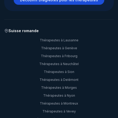
Suisse romande
Thérapeutes à
Lausanne
Thérapeutes à
Genève
Thérapeutes à
Fribourg
Thérapeutes à
Neuchâtel
Thérapeutes à
Sion
Thérapeutes à
Delémont
Thérapeutes à
Morges
Thérapeutes à
Nyon
Thérapeutes à
Montreux
Thérapeutes à
Vevey