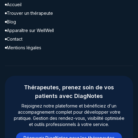
Accueil
Trouver un thérapeute
Blog
Apparaître sur WellWell
Contact
Mentions légales
Thérapeutes, prenez soin de vos
patients avec DiagNotes
Rejoignez notre plateforme et bénéficiez d'un
accompagnement complet pour développer votre
pratique. Gestion des rendez-vous, visibilité optimisée
et outils professionnels à votre service.
Découvrir DiagNotes pour les thérapeutes