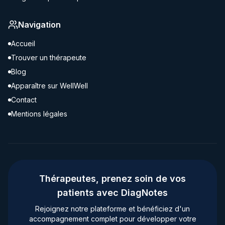
Navigation
Accueil
Trouver un thérapeute
Blog
Apparaître sur WellWell
Contact
Mentions légales
Thérapeutes, prenez soin de vos
patients avec DiagNotes
Rejoignez notre plateforme et bénéficiez d'un
accompagnement complet pour développer votre