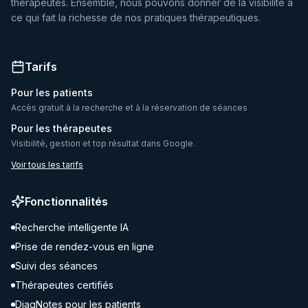
thérapeutes. Ensemble, nous pouvons donner de la visibilité à
ce qui fait la richesse de nos pratiques thérapeutiques.
Tarifs
Pour les patients
Accès gratuit à la recherche et à la réservation de séances
Pour les thérapeutes
Visibilité, gestion et top résultat dans Google.
Voir tous les tarifs
Fonctionnalités
Recherche intelligente IA
Prise de rendez-vous en ligne
Suivi des séances
Thérapeutes certifiés
DiagNotes pour les patients