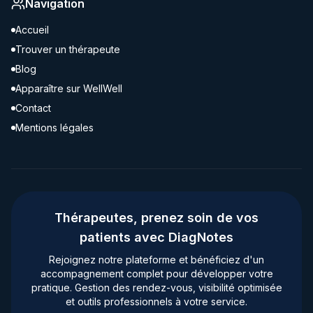
Navigation
Accueil
Trouver un thérapeute
Blog
Apparaître sur WellWell
Contact
Mentions légales
Thérapeutes, prenez soin de vos
patients avec DiagNotes
Rejoignez notre plateforme et bénéficiez d'un
accompagnement complet pour développer votre
pratique. Gestion des rendez-vous, visibilité optimisée
et outils professionnels à votre service.