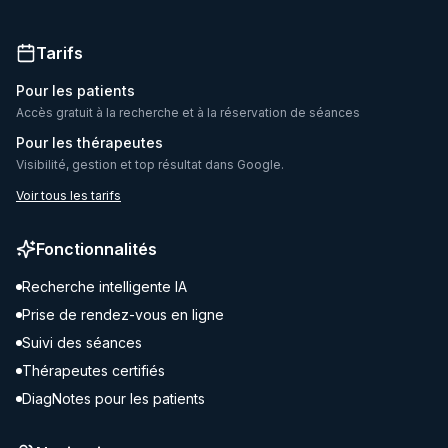
Tarifs
Pour les patients
Accès gratuit à la recherche et à la réservation de séances
Pour les thérapeutes
Visibilité, gestion et top résultat dans Google.
Voir tous les tarifs
Fonctionnalités
Recherche intelligente IA
Prise de rendez-vous en ligne
Suivi des séances
Thérapeutes certifiés
DiagNotes pour les patients