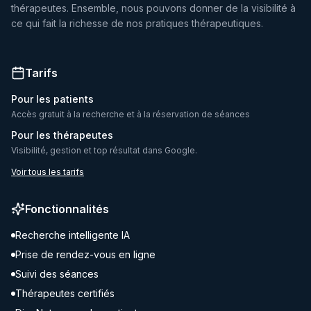
thérapeutes. Ensemble, nous pouvons donner de la visibilité à
ce qui fait la richesse de nos pratiques thérapeutiques.
Tarifs
Pour les patients
Accès gratuit à la recherche et à la réservation de séances
Pour les thérapeutes
Visibilité, gestion et top résultat dans Google.
Voir tous les tarifs
Fonctionnalités
Recherche intelligente IA
Prise de rendez-vous en ligne
Suivi des séances
Thérapeutes certifiés