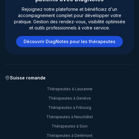
Rejoignez notre plateforme et bénéficiez d'un
accompagnement complet pour développer votre
pratique. Gestion des rendez-vous, visibilité optimisée
et outils professionnels à votre service.
Découvrir DiagNotes pour les thérapeutes
Suisse romande
Thérapeutes à
Lausanne
Thérapeutes à
Genève
Thérapeutes à
Fribourg
Thérapeutes à
Neuchâtel
Thérapeutes à
Sion
Thérapeutes à
Delémont