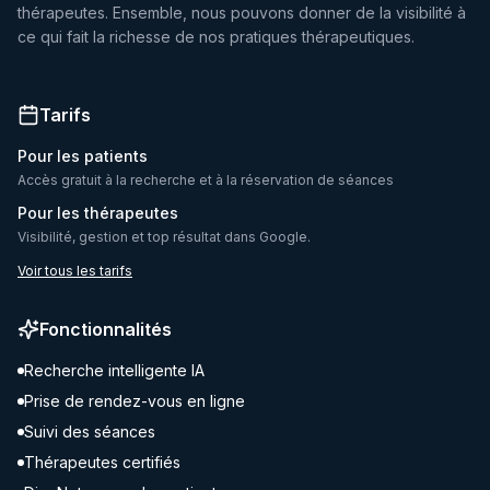
thérapeutes. Ensemble, nous pouvons donner de la visibilité à
ce qui fait la richesse de nos pratiques thérapeutiques.
Tarifs
Pour les patients
Accès gratuit à la recherche et à la réservation de séances
Pour les thérapeutes
Visibilité, gestion et top résultat dans Google.
Voir tous les tarifs
Fonctionnalités
Recherche intelligente IA
Prise de rendez-vous en ligne
Suivi des séances
Thérapeutes certifiés