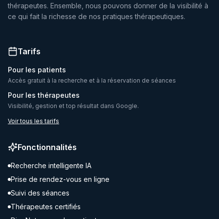
thérapeutes. Ensemble, nous pouvons donner de la visibilité à
ce qui fait la richesse de nos pratiques thérapeutiques.
Tarifs
Pour les patients
Accès gratuit à la recherche et à la réservation de séances
Pour les thérapeutes
Visibilité, gestion et top résultat dans Google.
Voir tous les tarifs
Fonctionnalités
Recherche intelligente IA
Prise de rendez-vous en ligne
Suivi des séances
Thérapeutes certifiés