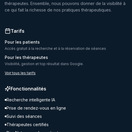
thérapeutes. Ensemble, nous pouvons donner de la visibilité à
ce qui fait la richesse de nos pratiques thérapeutiques.
Tarifs
Pour les patients
Accès gratuit à la recherche et à la réservation de séances
Pour les thérapeutes
Visibilité, gestion et top résultat dans Google.
Voir tous les tarifs
Fonctionnalités
Recherche intelligente IA
Prise de rendez-vous en ligne
Suivi des séances
Thérapeutes certifiés