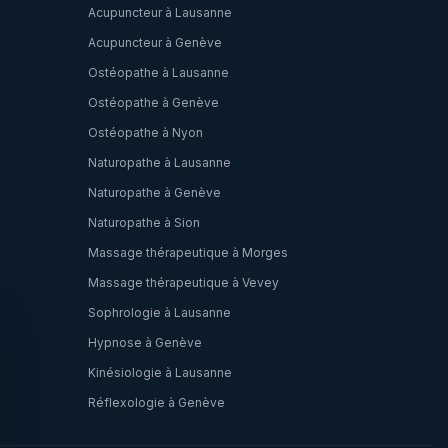
Acupuncteur à Lausanne
Acupuncteur à Genève
Ostéopathe à Lausanne
Ostéopathe à Genève
Ostéopathe à Nyon
Naturopathe à Lausanne
Naturopathe à Genève
Naturopathe à Sion
Massage thérapeutique à Morges
Massage thérapeutique à Vevey
Sophrologie à Lausanne
Hypnose à Genève
Kinésiologie à Lausanne
Réflexologie à Genève