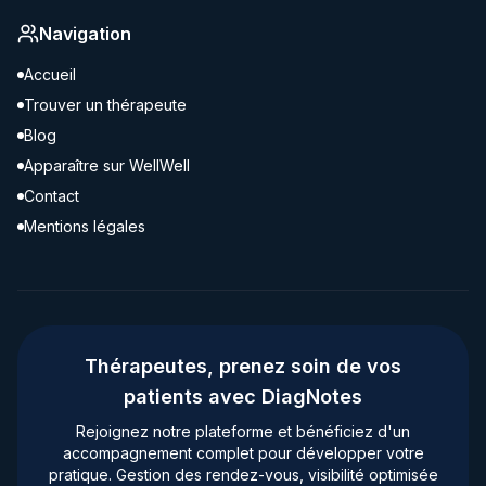
Navigation
Accueil
Trouver un thérapeute
Blog
Apparaître sur WellWell
Contact
Mentions légales
Thérapeutes, prenez soin de vos
patients avec DiagNotes
Rejoignez notre plateforme et bénéficiez d'un
accompagnement complet pour développer votre
pratique. Gestion des rendez-vous, visibilité optimisée