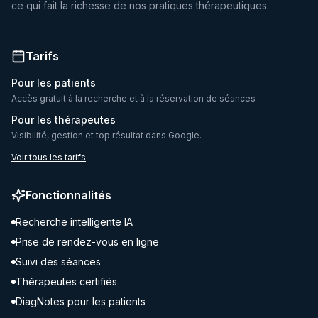
ce qui fait la richesse de nos pratiques thérapeutiques.
Tarifs
Pour les patients
Accès gratuit à la recherche et à la réservation de séances
Pour les thérapeutes
Visibilité, gestion et top résultat dans Google.
Voir tous les tarifs
Fonctionnalités
Recherche intelligente IA
Prise de rendez-vous en ligne
Suivi des séances
Thérapeutes certifiés
DiagNotes pour les patients