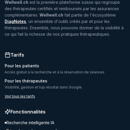
Wellwell.ch
est la première plateforme suisse qui regroupe
des thérapeutes certifiés et remboursés par les assurances
complémentaires.
Wellwell.ch
fait partie de l'écosystème
DiagNotes
, un ensemble d'outils créés par et pour les
thérapeutes. Ensemble, nous pouvons donner de la visibilité à
ce qui fait la richesse de nos pratiques thérapeutiques.
Tarifs
Pour les patients
Accès gratuit à la recherche et à la réservation de séances
Pour les thérapeutes
Visibilité, gestion et top résultat dans Google.
Voir tous les tarifs
Fonctionnalités
Recherche intelligente IA