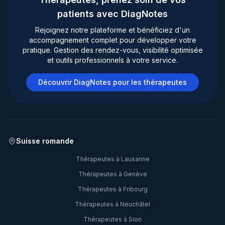
patients avec DiagNotes
Rejoignez notre plateforme et bénéficiez d'un
accompagnement complet pour développer votre
pratique. Gestion des rendez-vous, visibilité optimisée
et outils professionnels à votre service.
Découvrir DiagNotes pour les thérapeutes
Suisse romande
Thérapeutes à
Lausanne
Thérapeutes à
Genève
Thérapeutes à
Fribourg
Thérapeutes à
Neuchâtel
Thérapeutes à
Sion