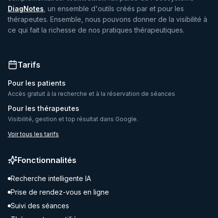
DiagNotes
, un ensemble d'outils créés par et pour les
thérapeutes. Ensemble, nous pouvons donner de la visibilité à
ce qui fait la richesse de nos pratiques thérapeutiques.
Tarifs
Pour les patients
Accès gratuit à la recherche et à la réservation de séances
Pour les thérapeutes
Visibilité, gestion et top résultat dans Google.
Voir tous les tarifs
Fonctionnalités
Recherche intelligente IA
Prise de rendez-vous en ligne
Suivi des séances