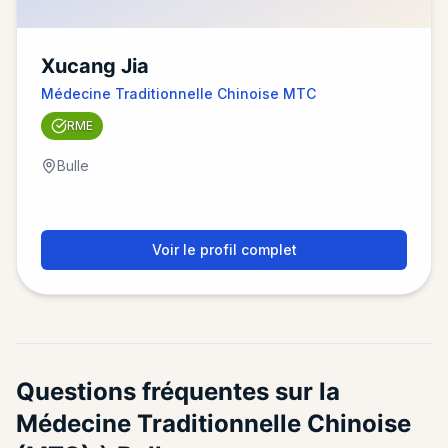
Xucang Jia
Médecine Traditionnelle Chinoise MTC
RME
Bulle
Voir le profil complet
Questions fréquentes sur la
Médecine Traditionnelle Chinoise