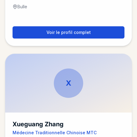
Bulle
Voir le profil complet
X
Xueguang Zhang
Médecine Traditionnelle Chinoise MTC