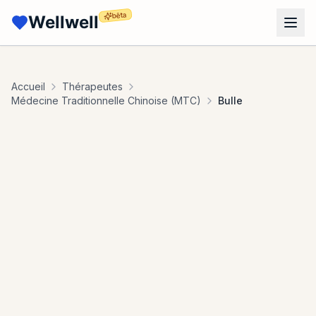
bêta
Wellwell
Accueil
Thérapeutes
Médecine Traditionnelle Chinoise (MTC)
Bulle