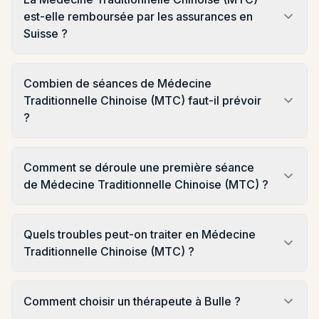
est-elle remboursée par les assurances en
Suisse ?
Combien de séances de Médecine
Traditionnelle Chinoise (MTC) faut-il prévoir
?
Comment se déroule une première séance
de Médecine Traditionnelle Chinoise (MTC) ?
Quels troubles peut-on traiter en Médecine
Traditionnelle Chinoise (MTC) ?
Comment choisir un thérapeute à Bulle ?