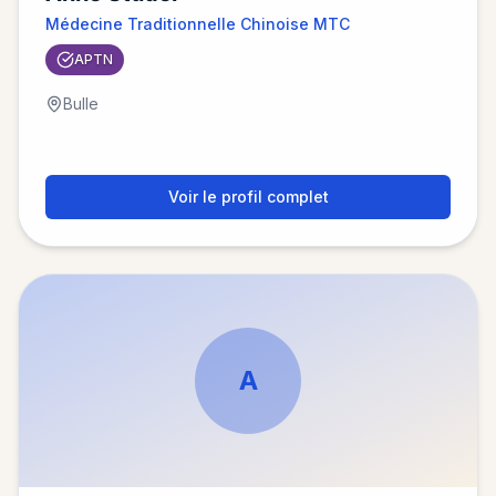
Médecine Traditionnelle Chinoise MTC
APTN
Bulle
Voir le profil complet
A