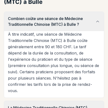
(MTC) à Bulle
Combien coûte une séance de Médecine
Traditionnelle Chinoise (MTC) à Bulle ?
À titre indicatif, une séance de Médecine
Traditionnelle Chinoise (MTC) à Bulle coûte
généralement entre 90 et 180 CHF. Le tarif
dépend de la durée de la consultation, de
l'expérience du praticien et du type de séance
(première consultation plus longue, ou séance de
suivi). Certains praticiens proposent des forfaits
pour plusieurs séances. N'hésitez pas à
confirmer les tarifs lors de la prise de rendez-
vous.
La Médecine Traditionnelle Chinoise (MTC)