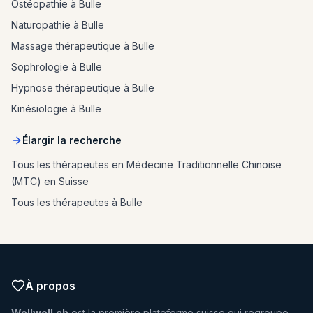
Ostéopathie à Bulle
Naturopathie à Bulle
Massage thérapeutique à Bulle
Sophrologie à Bulle
Hypnose thérapeutique à Bulle
Kinésiologie à Bulle
Élargir la recherche
Tous les thérapeutes en Médecine Traditionnelle Chinoise
(MTC) en Suisse
Tous les thérapeutes à Bulle
À propos
Wellwell.ch
est la première plateforme suisse qui regroupe