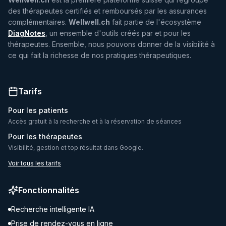
des thérapeutes certifiés et remboursés par les assurances
complémentaires.
Wellwell.ch
fait partie de l'écosystème
DiagNotes
, un ensemble d'outils créés par et pour les
thérapeutes. Ensemble, nous pouvons donner de la visibilité à
ce qui fait la richesse de nos pratiques thérapeutiques.
Tarifs
Pour les patients
Accès gratuit à la recherche et à la réservation de séances
Pour les thérapeutes
Visibilité, gestion et top résultat dans Google.
Voir tous les tarifs
Fonctionnalités
Recherche intelligente IA
Prise de rendez-vous en ligne