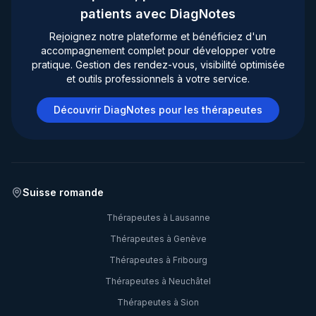
patients avec DiagNotes
Rejoignez notre plateforme et bénéficiez d'un
accompagnement complet pour développer votre
pratique. Gestion des rendez-vous, visibilité optimisée
et outils professionnels à votre service.
Découvrir DiagNotes pour les thérapeutes
Suisse romande
Thérapeutes à
Lausanne
Thérapeutes à
Genève
Thérapeutes à
Fribourg
Thérapeutes à
Neuchâtel
Thérapeutes à
Sion