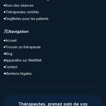
Suivi des séances
Thérapeutes certifiés
DiagNotes pour les patients
Navigation
Accueil
Trouver un thérapeute
Blog
Apparaître sur WellWell
Contact
Mentions légales
Thérapeutes, prenez soin de vos