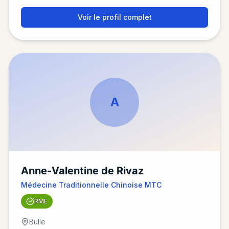
Voir le profil complet
A
Anne-Valentine de Rivaz
Médecine Traditionnelle Chinoise MTC
RME
Bulle