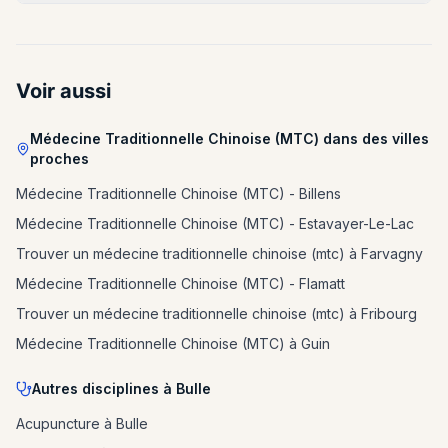
Voir aussi
Médecine Traditionnelle Chinoise (MTC) dans des villes
proches
Médecine Traditionnelle Chinoise (MTC) - Billens
Médecine Traditionnelle Chinoise (MTC) - Estavayer-Le-Lac
Trouver un médecine traditionnelle chinoise (mtc) à Farvagny
Médecine Traditionnelle Chinoise (MTC) - Flamatt
Trouver un médecine traditionnelle chinoise (mtc) à Fribourg
Médecine Traditionnelle Chinoise (MTC) à Guin
Autres disciplines à Bulle
Acupuncture à Bulle