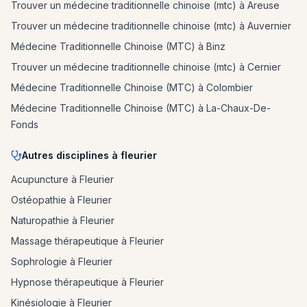
Trouver un médecine traditionnelle chinoise (mtc) à Areuse
Trouver un médecine traditionnelle chinoise (mtc) à Auvernier
Médecine Traditionnelle Chinoise (MTC) à Binz
Trouver un médecine traditionnelle chinoise (mtc) à Cernier
Médecine Traditionnelle Chinoise (MTC) à Colombier
Médecine Traditionnelle Chinoise (MTC) à La-Chaux-De-
Fonds
Autres disciplines à fleurier
Acupuncture à Fleurier
Ostéopathie à Fleurier
Naturopathie à Fleurier
Massage thérapeutique à Fleurier
Sophrologie à Fleurier
Hypnose thérapeutique à Fleurier
Kinésiologie à Fleurier