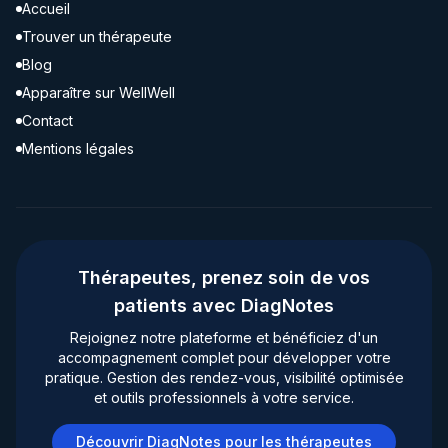
Accueil
Trouver un thérapeute
Blog
Apparaître sur WellWell
Contact
Mentions légales
Thérapeutes, prenez soin de vos
patients avec DiagNotes
Rejoignez notre plateforme et bénéficiez d'un
accompagnement complet pour développer votre
pratique. Gestion des rendez-vous, visibilité optimisée
et outils professionnels à votre service.
Découvrir DiagNotes pour les thérapeutes