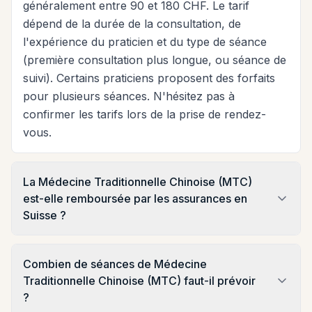
généralement entre 90 et 180 CHF. Le tarif
dépend de la durée de la consultation, de
l'expérience du praticien et du type de séance
(première consultation plus longue, ou séance de
suivi). Certains praticiens proposent des forfaits
pour plusieurs séances. N'hésitez pas à
confirmer les tarifs lors de la prise de rendez-
vous.
La Médecine Traditionnelle Chinoise (MTC)
est-elle remboursée par les assurances en
Suisse ?
Combien de séances de Médecine
Traditionnelle Chinoise (MTC) faut-il prévoir
?