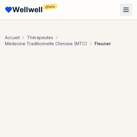
bêta
Wellwell
Accueil
Thérapeutes
Médecine Traditionnelle Chinoise (MTC)
Fleurier