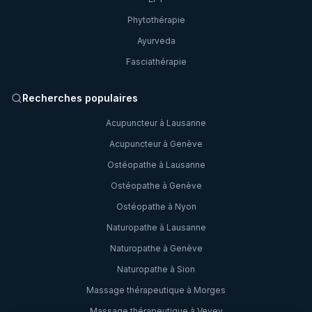
Phytothérapie
Ayurveda
Fasciathérapie
Recherches populaires
Acupuncteur à Lausanne
Acupuncteur à Genève
Ostéopathe à Lausanne
Ostéopathe à Genève
Ostéopathe à Nyon
Naturopathe à Lausanne
Naturopathe à Genève
Naturopathe à Sion
Massage thérapeutique à Morges
Massage thérapeutique à Vevey