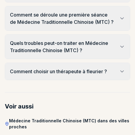
Comment se déroule une première séance
de Médecine Traditionnelle Chinoise (MTC) ?
Quels troubles peut-on traiter en Médecine
Traditionnelle Chinoise (MTC) ?
Comment choisir un thérapeute à fleurier ?
Voir aussi
Médecine Traditionnelle Chinoise (MTC) dans des villes
proches