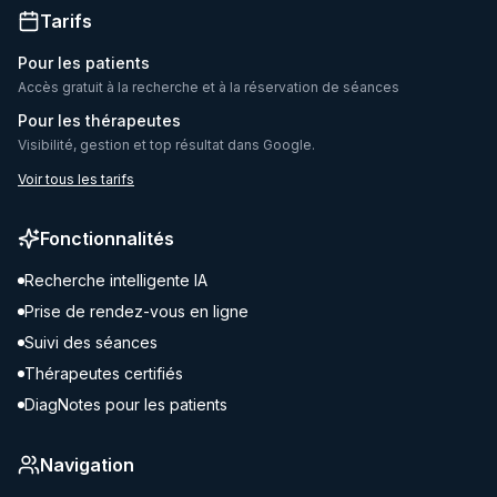
Tarifs
Pour les patients
Accès gratuit à la recherche et à la réservation de séances
Pour les thérapeutes
Visibilité, gestion et top résultat dans Google.
Voir tous les tarifs
Fonctionnalités
Recherche intelligente IA
Prise de rendez-vous en ligne
Suivi des séances
Thérapeutes certifiés
DiagNotes pour les patients
Navigation