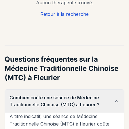
Aucun thérapeute trouvé.
Retour à la recherche
Questions fréquentes sur la
Médecine Traditionnelle Chinoise
(MTC) à Fleurier
Combien coûte une séance de Médecine
Traditionnelle Chinoise (MTC) à fleurier ?
À titre indicatif, une séance de Médecine
Traditionnelle Chinoise (MTC) à fleurier coûte