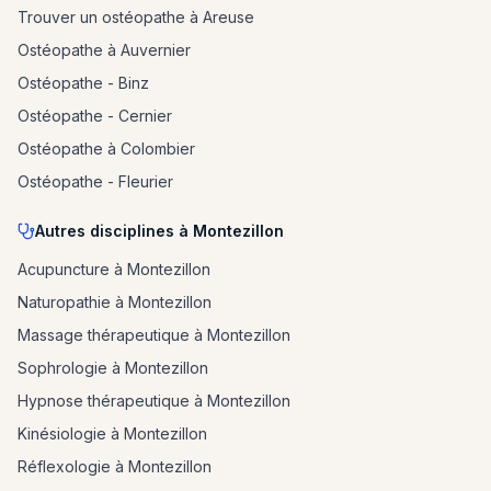
Trouver un ostéopathe à Areuse
Ostéopathe à Auvernier
Ostéopathe - Binz
Ostéopathe - Cernier
Ostéopathe à Colombier
Ostéopathe - Fleurier
Autres disciplines à Montezillon
Acupuncture à Montezillon
Naturopathie à Montezillon
Massage thérapeutique à Montezillon
Sophrologie à Montezillon
Hypnose thérapeutique à Montezillon
Kinésiologie à Montezillon
Réflexologie à Montezillon