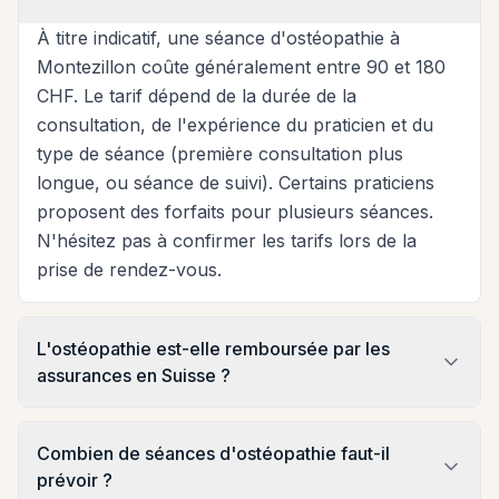
À titre indicatif, une séance d'ostéopathie à
Montezillon coûte généralement entre 90 et 180
CHF. Le tarif dépend de la durée de la
consultation, de l'expérience du praticien et du
type de séance (première consultation plus
longue, ou séance de suivi). Certains praticiens
proposent des forfaits pour plusieurs séances.
N'hésitez pas à confirmer les tarifs lors de la
prise de rendez-vous.
L'ostéopathie est-elle remboursée par les
assurances en Suisse ?
Combien de séances d'ostéopathie faut-il
prévoir ?