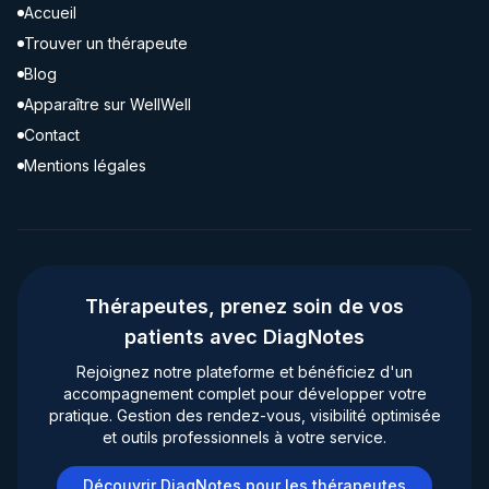
Accueil
Trouver un thérapeute
Blog
Apparaître sur WellWell
Contact
Mentions légales
Thérapeutes, prenez soin de vos
patients avec DiagNotes
Rejoignez notre plateforme et bénéficiez d'un
accompagnement complet pour développer votre
pratique. Gestion des rendez-vous, visibilité optimisée
et outils professionnels à votre service.
Découvrir DiagNotes pour les thérapeutes