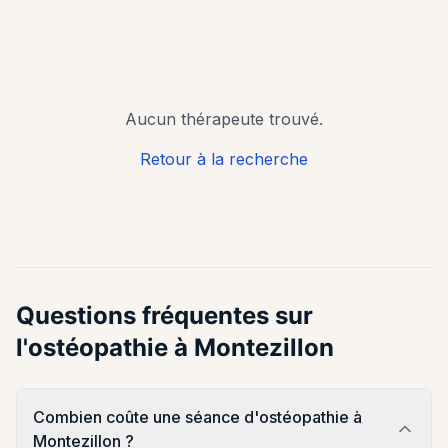
recherche
Aucun thérapeute trouvé.
Retour à la recherche
Questions fréquentes sur
l'ostéopathie à Montezillon
Combien coûte une séance d'ostéopathie à
Montezillon ?