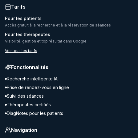
Tarifs
Pour les patients
Accès gratuit à la recherche et à la réservation de séances
Pour les thérapeutes
Visibilité, gestion et top résultat dans Google.
Voir tous les tarifs
Fonctionnalités
Recherche intelligente IA
Prise de rendez-vous en ligne
Suivi des séances
Thérapeutes certifiés
DiagNotes pour les patients
Navigation