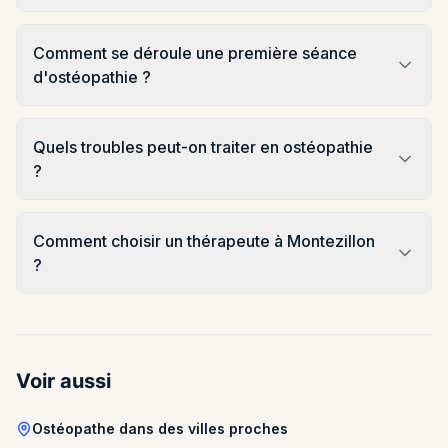
Comment se déroule une première séance
d'ostéopathie ?
Quels troubles peut-on traiter en ostéopathie
?
Comment choisir un thérapeute à Montezillon
?
Voir aussi
Ostéopathe dans des villes proches