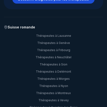
Suisse romande
Thérapeutes à
Lausanne
Thérapeutes à
Genève
Thérapeutes à
Fribourg
Thérapeutes à
Neuchâtel
Thérapeutes à
Sion
Thérapeutes à
Delémont
Thérapeutes à
Morges
Thérapeutes à
Nyon
Thérapeutes à
Montreux
Thérapeutes à
Vevey