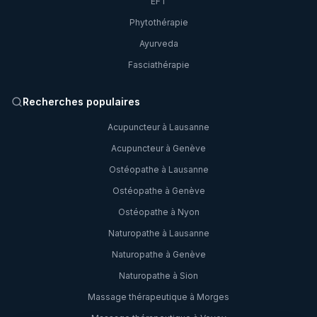
EFT
Phytothérapie
Ayurveda
Fasciathérapie
Recherches populaires
Acupuncteur à Lausanne
Acupuncteur à Genève
Ostéopathe à Lausanne
Ostéopathe à Genève
Ostéopathe à Nyon
Naturopathe à Lausanne
Naturopathe à Genève
Naturopathe à Sion
Massage thérapeutique à Morges