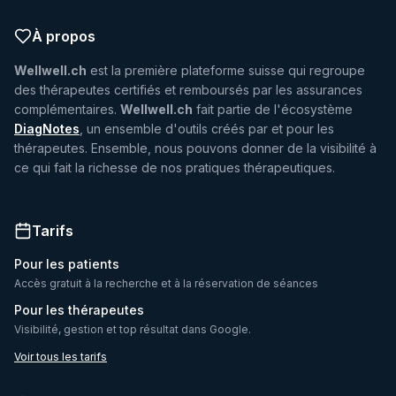
À propos
Wellwell.ch
est la première plateforme suisse qui regroupe
des thérapeutes certifiés et remboursés par les assurances
complémentaires.
Wellwell.ch
fait partie de l'écosystème
DiagNotes
, un ensemble d'outils créés par et pour les
thérapeutes. Ensemble, nous pouvons donner de la visibilité à
ce qui fait la richesse de nos pratiques thérapeutiques.
Tarifs
Pour les patients
Accès gratuit à la recherche et à la réservation de séances
Pour les thérapeutes
Visibilité, gestion et top résultat dans Google.
Voir tous les tarifs