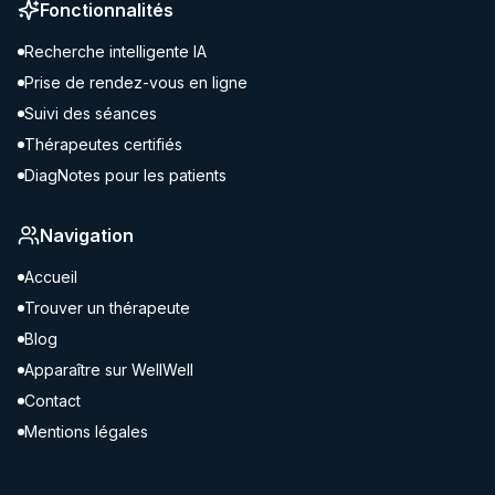
Fonctionnalités
Recherche intelligente IA
Prise de rendez-vous en ligne
Suivi des séances
Thérapeutes certifiés
DiagNotes pour les patients
Navigation
Accueil
Trouver un thérapeute
Blog
Apparaître sur WellWell
Contact
Mentions légales