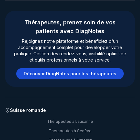
Thérapeutes, prenez soin de vos
patients avec DiagNotes
Rejoignez notre plateforme et bénéficiez d'un
accompagnement complet pour développer votre
pratique. Gestion des rendez-vous, visibilité optimisée
et outils professionnels à votre service.
Découvrir DiagNotes pour les thérapeutes
Suisse romande
Thérapeutes à
Lausanne
Thérapeutes à
Genève