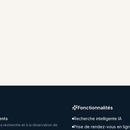
Fonctionnalités
ents
Recherche intelligente IA
la recherche et à la réservation de
Prise de rendez-vous en lig