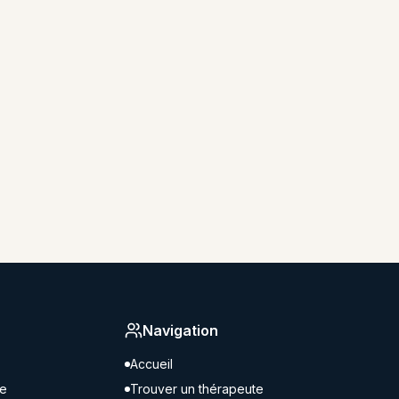
Navigation
Accueil
ne
Trouver un thérapeute