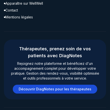
Apparaître sur WellWell
Contact
Mentions légales
Thérapeutes, prenez soin de vos
patients avec DiagNotes
Rejoignez notre plateforme et bénéficiez d'un
accompagnement complet pour développer votre
pratique. Gestion des rendez-vous, visibilité optimisée
et outils professionnels à votre service.
Découvrir DiagNotes pour les thérapeutes