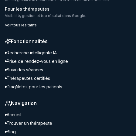
Pour les thérapeutes
Visibilité, gestion et top résultat dans Google.
Voir tous les tarifs
Fonctionnalités
Recherche intelligente IA
Prise de rendez-vous en ligne
Suivi des séances
Thérapeutes certifiés
DiagNotes pour les patients
Navigation
Accueil
Trouver un thérapeute
Blog