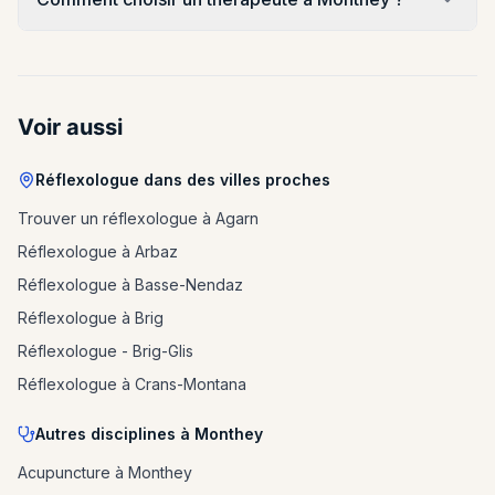
Voir aussi
Réflexologue dans des villes proches
Trouver un réflexologue à Agarn
Réflexologue à Arbaz
Réflexologue à Basse-Nendaz
Réflexologue à Brig
Réflexologue - Brig-Glis
Réflexologue à Crans-Montana
Autres disciplines à Monthey
Acupuncture à Monthey