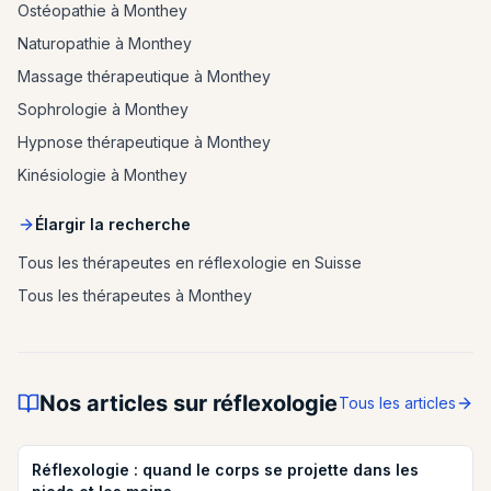
Ostéopathie à Monthey
Naturopathie à Monthey
Massage thérapeutique à Monthey
Sophrologie à Monthey
Hypnose thérapeutique à Monthey
Kinésiologie à Monthey
Élargir la recherche
Tous les thérapeutes en réflexologie en Suisse
Tous les thérapeutes à Monthey
Nos articles sur réflexologie
Tous les articles
Réflexologie : quand le corps se projette dans les