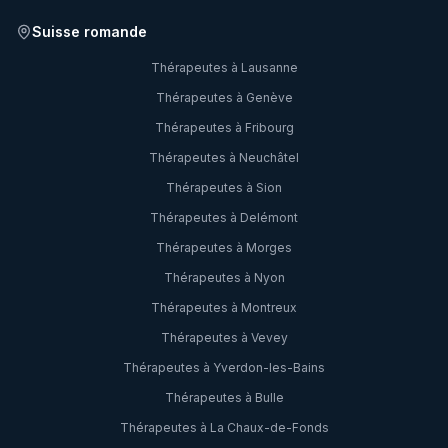
Suisse romande
Thérapeutes à
Lausanne
Thérapeutes à
Genève
Thérapeutes à
Fribourg
Thérapeutes à
Neuchâtel
Thérapeutes à
Sion
Thérapeutes à
Delémont
Thérapeutes à
Morges
Thérapeutes à
Nyon
Thérapeutes à
Montreux
Thérapeutes à
Vevey
Thérapeutes à
Yverdon-les-Bains
Thérapeutes à
Bulle
Thérapeutes à
La Chaux-de-Fonds