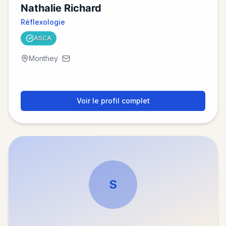
Nathalie Richard
Réflexologie
ASCA
Monthey
Voir le profil complet
S