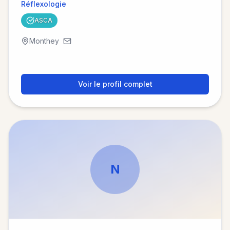
Réflexologie
ASCA
Monthey
Voir le profil complet
N