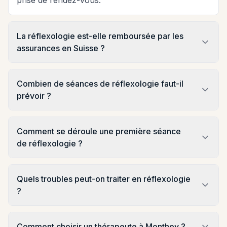
prise de rendez-vous.
La réflexologie est-elle remboursée par les
assurances en Suisse ?
Combien de séances de réflexologie faut-il
prévoir ?
Comment se déroule une première séance
de réflexologie ?
Quels troubles peut-on traiter en réflexologie
?
Comment choisir un thérapeute à Monthey ?