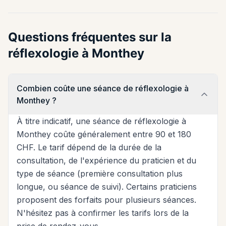
Questions fréquentes sur la
réflexologie à Monthey
Combien coûte une séance de réflexologie à
Monthey ?
À titre indicatif, une séance de réflexologie à
Monthey coûte généralement entre 90 et 180
CHF. Le tarif dépend de la durée de la
consultation, de l'expérience du praticien et du
type de séance (première consultation plus
longue, ou séance de suivi). Certains praticiens
proposent des forfaits pour plusieurs séances.
N'hésitez pas à confirmer les tarifs lors de la