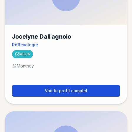
Jocelyne Dall'agnolo
Réflexologie
ASCA
Monthey
Voir le profil complet