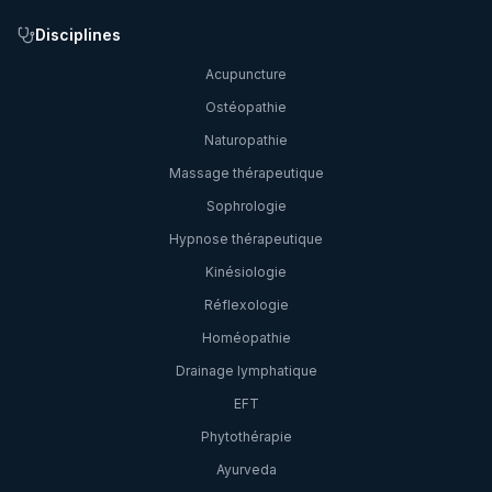
Disciplines
Acupuncture
Ostéopathie
Naturopathie
Massage thérapeutique
Sophrologie
Hypnose thérapeutique
Kinésiologie
Réflexologie
Homéopathie
Drainage lymphatique
EFT
Phytothérapie
Ayurveda