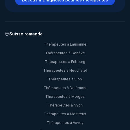
Suisse romande
Thérapeutes à
Lausanne
Thérapeutes à
Genève
Thérapeutes à
Fribourg
Thérapeutes à
Neuchâtel
Thérapeutes à
Sion
Thérapeutes à
Delémont
Thérapeutes à
Morges
Thérapeutes à
Nyon
Thérapeutes à
Montreux
Thérapeutes à
Vevey