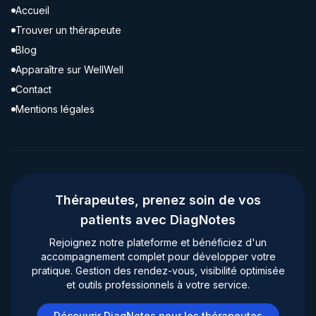
Accueil
Trouver un thérapeute
Blog
Apparaître sur WellWell
Contact
Mentions légales
Thérapeutes, prenez soin de vos
patients avec DiagNotes
Rejoignez notre plateforme et bénéficiez d'un
accompagnement complet pour développer votre
pratique. Gestion des rendez-vous, visibilité optimisée
et outils professionnels à votre service.
Découvrir DiagNotes pour les thérapeutes