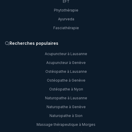
EFT
Phytothérapie
Ayurveda
Fasciathérapie
Recherches populaires
Acupuncteur à Lausanne
Acupuncteur à Genève
Ostéopathe à Lausanne
Ostéopathe à Genève
Ostéopathe à Nyon
Naturopathe à Lausanne
Naturopathe à Genève
Naturopathe à Sion
Massage thérapeutique à Morges