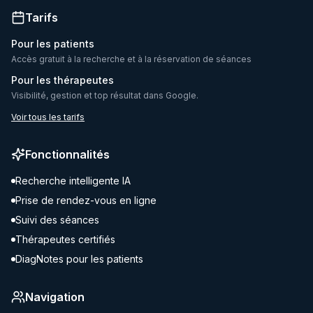
Tarifs
Pour les patients
Accès gratuit à la recherche et à la réservation de séances
Pour les thérapeutes
Visibilité, gestion et top résultat dans Google.
Voir tous les tarifs
Fonctionnalités
Recherche intelligente IA
Prise de rendez-vous en ligne
Suivi des séances
Thérapeutes certifiés
DiagNotes pour les patients
Navigation