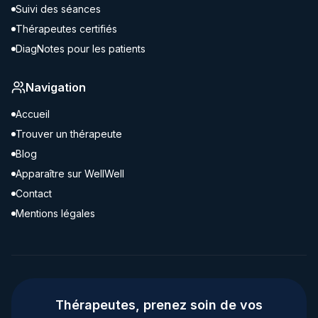
Suivi des séances
Thérapeutes certifiés
DiagNotes pour les patients
Navigation
Accueil
Trouver un thérapeute
Blog
Apparaître sur WellWell
Contact
Mentions légales
Thérapeutes, prenez soin de vos