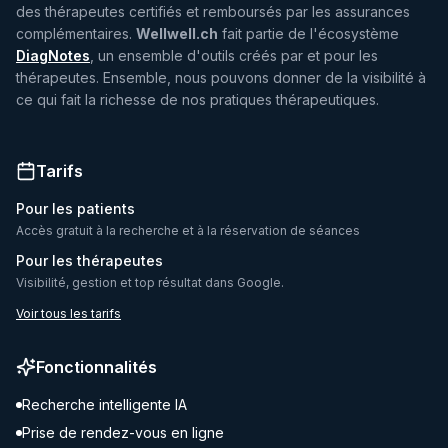
des thérapeutes certifiés et remboursés par les assurances
complémentaires.
Wellwell.ch
fait partie de l'écosystème
DiagNotes
, un ensemble d'outils créés par et pour les
thérapeutes. Ensemble, nous pouvons donner de la visibilité à
ce qui fait la richesse de nos pratiques thérapeutiques.
Tarifs
Pour les patients
Accès gratuit à la recherche et à la réservation de séances
Pour les thérapeutes
Visibilité, gestion et top résultat dans Google.
Voir tous les tarifs
Fonctionnalités
Recherche intelligente IA
Prise de rendez-vous en ligne