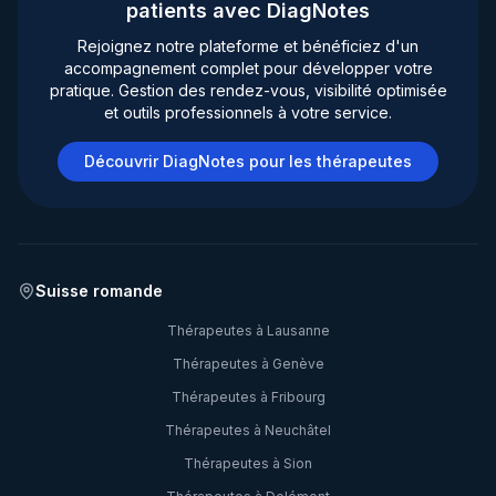
patients avec DiagNotes
Rejoignez notre plateforme et bénéficiez d'un
accompagnement complet pour développer votre
pratique. Gestion des rendez-vous, visibilité optimisée
et outils professionnels à votre service.
Découvrir DiagNotes pour les thérapeutes
Suisse romande
Thérapeutes à
Lausanne
Thérapeutes à
Genève
Thérapeutes à
Fribourg
Thérapeutes à
Neuchâtel
Thérapeutes à
Sion