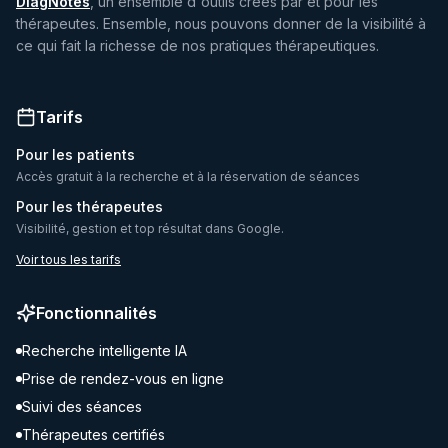
DiagNotes
, un ensemble d'outils créés par et pour les
thérapeutes. Ensemble, nous pouvons donner de la visibilité à
ce qui fait la richesse de nos pratiques thérapeutiques.
Tarifs
Pour les patients
Accès gratuit à la recherche et à la réservation de séances
Pour les thérapeutes
Visibilité, gestion et top résultat dans Google.
Voir tous les tarifs
Fonctionnalités
Recherche intelligente IA
Prise de rendez-vous en ligne
Suivi des séances
Thérapeutes certifiés