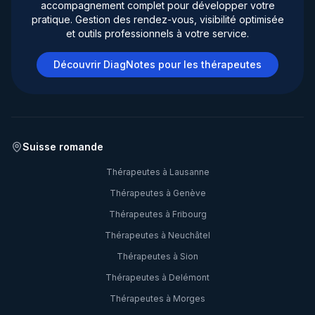
accompagnement complet pour développer votre
pratique. Gestion des rendez-vous, visibilité optimisée
et outils professionnels à votre service.
Découvrir DiagNotes pour les thérapeutes
Suisse romande
Thérapeutes à
Lausanne
Thérapeutes à
Genève
Thérapeutes à
Fribourg
Thérapeutes à
Neuchâtel
Thérapeutes à
Sion
Thérapeutes à
Delémont
Thérapeutes à
Morges