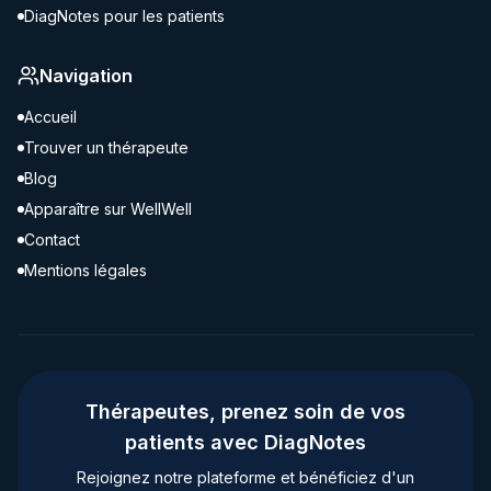
DiagNotes pour les patients
Navigation
Accueil
Trouver un thérapeute
Blog
Apparaître sur WellWell
Contact
Mentions légales
Thérapeutes, prenez soin de vos
patients avec DiagNotes
Rejoignez notre plateforme et bénéficiez d'un