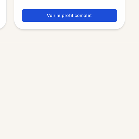
Voir le profil complet