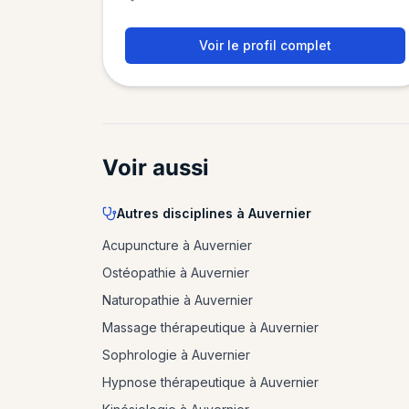
Voir le profil complet
Voir aussi
Autres disciplines à Auvernier
Acupuncture à Auvernier
Ostéopathie à Auvernier
Naturopathie à Auvernier
Massage thérapeutique à Auvernier
Sophrologie à Auvernier
Hypnose thérapeutique à Auvernier