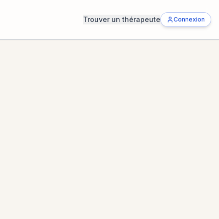
Trouver un thérapeute
Connexion
Rechercher